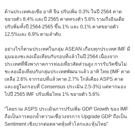
ด้านประเทศเอเซีย อาทิ จีน ปรับเพิ่ม 0.3% ในปี 2564 คาด
ขยายตัว 8.4% และปี 2565 คาดทรงตัว 5.6% รวมถึงอินเดีย
ปรับพิ่มทั้งปี 2564-2565 ขึ้น 1% และ 0.1% คาดขยายตัว
12.5%และ 6.9% ตามลำดับ
อย่างไรก็ตามประเทศในกลุ่ม ASEAN เกือบทุกประเทศ IMF มี
มุมมองชะลอเมื่อเทียบกับรอบที่แล้วในปี 2564 เนื่องจาก
ประเทศที่พึ่งพาภาคการท่องเที่ยวสัดส่วนสูง การรับวัคซีนไม่
ชะลอเมื่อเทียบกับกลุ่มประเทศพัฒนาแล้ว อาทิ ไทย (IMF คาด
เหลือ 2.6% จากรอบที่แล้วคาด 2.7% ใกล้เคียง ASPS คาด
และอยู่ในกรอบที่ Consensus ประเมิน 2.5-3%) แต่หากมอง
ไปปี 2565 IMF ปรับเพิ่มไทย 1% ขยายตัว 5.6%
“โดยรวม ASPS ประเมินการปรับเพิ่ม GDP Growth ของ IMF
ถือเป็นการตอกย้ำความเชื่อวงจรการ Upgrade GDP ถือเป็น
Sentiment เชิงบวกต่อตลาดหุ้นทั่วโลกและหุ้นไทย”