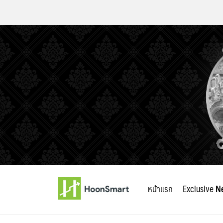
Skip
to
หน้าแรก
Exclusive
N
content