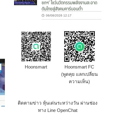
ยกฯ’ โชว์นวัตกรรมพลังงานสะอาด
ดันไทยสู่สังคมคาร์บอนต่ำ
06/08/2026 12:17
Hoonsmart
Hoonsmart FC
(พูดคุย แลกเปลี่ยน
ความเห็น)
ติดตามข่าว หุ้นเด่นระหว่างวัน ผ่านช่อง
ทาง Line OpenChat