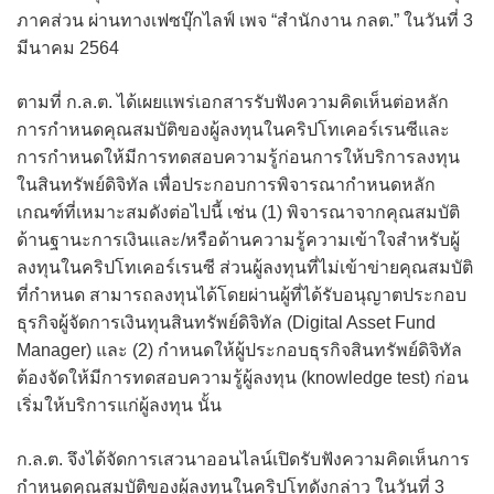
ภาคส่วน ผ่านทางเฟซบุ๊กไลฟ์ เพจ “สำนักงาน กลต.” ในวันที่ 3
มีนาคม 2564
ตามที่ ก.ล.ต. ได้เผยแพร่เอกสารรับฟังความคิดเห็นต่อหลัก
การกำหนดคุณสมบัติของผู้ลงทุนในคริปโทเคอร์เรนซีและ
การกำหนดให้มีการทดสอบความรู้ก่อนการให้บริการลงทุน
ในสินทรัพย์ดิจิทัล เพื่อประกอบการพิจารณากำหนดหลัก
เกณฑ์ที่เหมาะสมดังต่อไปนี้ เช่น (1) พิจารณาจากคุณสมบัติ
ด้านฐานะการเงินและ/หรือด้านความรู้ความเข้าใจสำหรับผู้
ลงทุนในคริปโทเคอร์เรนซี ส่วนผู้ลงทุนที่ไม่เข้าข่ายคุณสมบัติ
ที่กำหนด สามารถลงทุนได้โดยผ่านผู้ที่ได้รับอนุญาตประกอบ
ธุรกิจผู้จัดการเงินทุนสินทรัพย์ดิจิทัล (Digital Asset Fund
Manager) และ (2) กำหนดให้ผู้ประกอบธุรกิจสินทรัพย์ดิจิทัล
ต้องจัดให้มีการทดสอบความรู้ผู้ลงทุน (knowledge test) ก่อน
เริ่มให้บริการแก่ผู้ลงทุน นั้น
ก.ล.ต. จึงได้จัดการเสวนาออนไลน์เปิดรับฟังความคิดเห็นการ
กำหนดคุณสมบัติของผู้ลงทุนในคริปโทดังกล่าว ในวันที่ 3