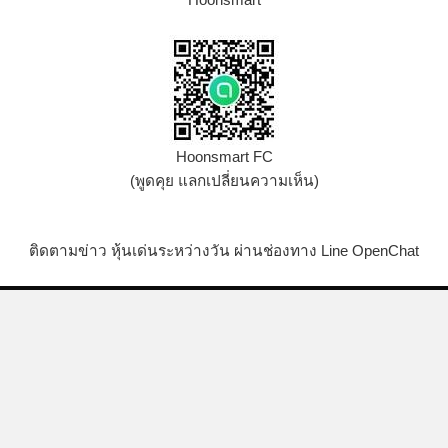
Hoonsmart FC
(พูดคุย แลกเปลี่ยนความเห็น)
ติดตามข่าว หุ้นเด่นระหว่างวัน ผ่านช่องทาง Line OpenChat
About us
Contact
Privacy Pollcy
Terms of Use
Copyright © 2021 Smart News Co., Ltd. All rights reserved.