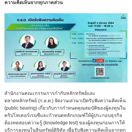
ความคิดเห็นจากทุกภาคส่วน
สำนักงานคณะกรรมการกำกับหลักทรัพย์และ
ตลาดหลักทรัพย์ (ก.ล.ต.) จัดงานเสวนาเปิดรับฟังความคิดเห็น
(public hearing) เกี่ยวกับการกำหนดคุณสมบัติของผู้ลงทุนใน
คริปโทเคอร์เรนซีและกำหนดหลักเกณฑ์ให้ผู้ประกอบธุรกิจ
ต้องทดสอบความรู้ (knowledge test) ของผู้ลงทุนก่อนการให้
บริการลงทุนในสินทรัพย์ดิจิทัล เพื่อรับฟังความคิดเห็นจากทุก