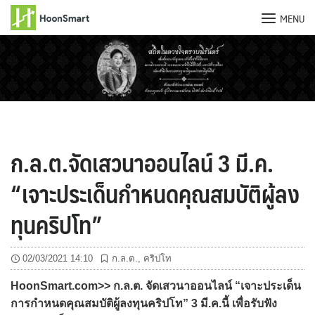
MENU
Skip
to
content
ก.ล.ต.จัดเสวนาออนไลน์ 3 มี.ค.
“เจาะประเด็นกำหนดคุณสมบัติผู้ลง
ทุนคริปโท”
02/03/2021 14:10
ก.ล.ต.
,
คริปโท
HoonSmart.com>> ก.ล.ต. จัดเสวนาออนไลน์ “เจาะประเด็น
การกำหนดคุณสมบัติผู้ลงทุนคริปโท” 3 มี.ค.นี้ เพื่อรับฟัง