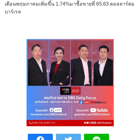
เดือนพฤษภาคมเพิ่มขึ้น 1.74%มาซื้อขายที่ 65.63 ดอลลาร์ต่อ
บาร์เรล