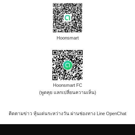
Hoonsmart
Hoonsmart FC
(พูดคุย แลกเปลี่ยนความเห็น)
ติดตามข่าว หุ้นเด่นระหว่างวัน ผ่านช่องทาง Line OpenChat