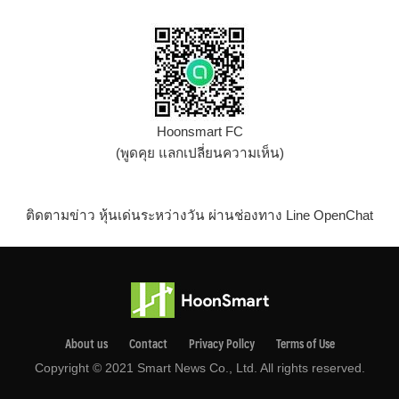
Hoonsmart FC
(พูดคุย แลกเปลี่ยนความเห็น)
ติดตามข่าว หุ้นเด่นระหว่างวัน ผ่านช่องทาง Line OpenChat
About us
Contact
Privacy Pollcy
Terms of Use
Copyright © 2021 Smart News Co., Ltd. All rights reserved.