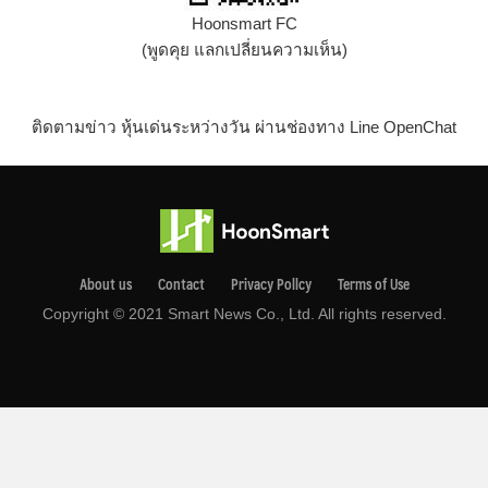
Hoonsmart FC
(พูดคุย แลกเปลี่ยนความเห็น)
ติดตามข่าว หุ้นเด่นระหว่างวัน ผ่านช่องทาง Line OpenChat
About us
Contact
Privacy Pollcy
Terms of Use
Copyright © 2021 Smart News Co., Ltd. All rights reserved.