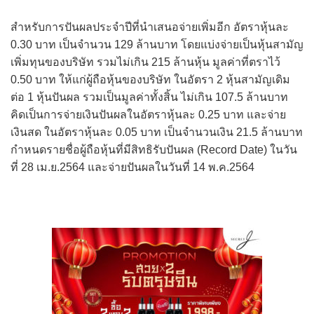
สำหรับการปันผลประจำปีที่นำเสนอจ่ายเพิ่มอีก อัตราหุ้นละ
0.30 บาท เป็นจำนวน 129 ล้านบาท โดยแบ่งจ่ายเป็นหุ้นสามัญ
เพิ่มทุนของบริษัท รวมไม่เกิน 215 ล้านหุ้น มูลค่าที่ตราไว้
0.50 บาท ให้แก่ผู้ถือหุ้นของบริษัท ในอัตรา 2 หุ้นสามัญเดิม
ต่อ 1 หุ้นปันผล รวมเป็นมูลค่าทั้งสิ้น ไม่เกิน 107.5 ล้านบาท
คิดเป็นการจ่ายเงินปันผลในอัตราหุ้นละ 0.25 บาท และจ่าย
เงินสด ในอัตราหุ้นละ 0.05 บาท เป็นจำนวนเงิน 21.5 ล้านบาท
กำหนดรายชื่อผู้ถือหุ้นที่มีสิทธิรับปันผล (Record Date) ในวัน
ที่ 28 เม.ย.2564 และจ่ายปันผลในวันที่ 14 พ.ค.2564