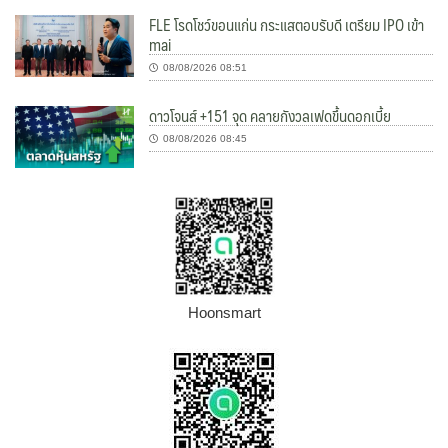
FLE โรดโชว์ขอนแก่น กระแสตอบรับดี เตรียม IPO เข้า
mai
08/08/2026 08:51
ดาวโจนส์ +151 จุด คลายกังวลเฟดขึ้นดอกเบี้ย
08/08/2026 08:45
Hoonsmart