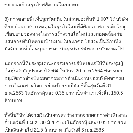
ขยายผลด้านธุรกิจพลังงานในอนาคต
3) การขยายพื้นที่ปลูกวัตถุดิบในส่วนของพื้นที่ 1,007 ไร่ บริษัท
ศึกษาโอกาสการลงทุนในธุรกิจใหม่ที่มีศักยภาพการเติบโตสูง
เพื่อขยายช่องทางในการสร้างรายได้ใหม่และสอดคล้องกับ
แผนการเติบโตตามเป้าหมายในอนาคต โดยจะเป็นอีกหนึ่ง
ปัจจัยบวกที่เกื้อหนุนการดำเนินธุรกิจบริษัทอย่างมั่นคงต่อไป
นอกจากนี้ที่ประชุมคณะกรรมการบริษัทเสนอให้ที่ประชุมผู้
ถือหุ้นสามัญประจำปี 2564 ในวันที่ 20 เม.ย.2564 พิจารณา
อนุมัติการจ่ายปันผลจากผลการดำเนินงานของบริษัทจากงบ
การเงินเฉพาะกิจการสำหรับรอบปีบัญชีสิ้นสุดวันที่ 31
ธ.ค.2563 ในอัตราหุ้นละ 0.35 บาท เป็นจำนวนทั้งสิ้น 150.5
ล้านบาท
ทั้งนี้บริษัทได้จ่ายเงินปันผลระหว่างกาลจากผลการดำเนินงาน
ตั้งแต่วันที่ 1 ม.ค.-30 มิ.ย.2563 ในอัตราหุ้นละ 0.05 บาท รวม
เป็นเงินจ่ายไป 21.5 ล้านบาท เมื่อวันที่ 3 ก.ย.2563