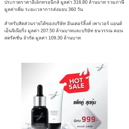
ประกวดราคาอิเล็กทรอนิกส์ มูลค่า 316.80 ล้านบาท รวมภาษี
มูลค่าเพิ่ม ระยะเวลาการส่งมอบ 360 วัน
สำหรับสัดส่วนรายได้ของบริษัท อินเตอร์ลิ้งค์ เพาเวอร์ แอนด์
เอ็นจิเนียริ่ง มูลค่า 207.50 ล้านบาทและบริษัท ธนวรรณ คอน
สตรัคชั่น จำกัด มูลค่า 109.30 ล้านบาท