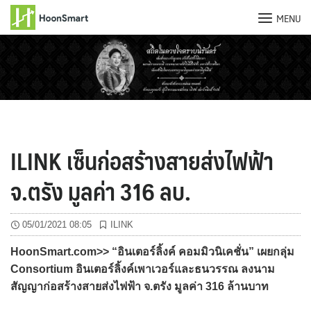
MENU
Skip
to
content
ILINK เซ็นก่อสร้างสายส่งไฟฟ้า
จ.ตรัง มูลค่า 316 ลบ.
05/01/2021 08:05
ILINK
HoonSmart.com>> “อินเตอร์ลิ้งค์ คอมมิวนิเคชั่น” เผยกลุ่ม
Consortium อินเตอร์ลิ้งค์เพาเวอร์และธนวรรณ ลงนาม
สัญญาก่อสร้างสายส่งไฟฟ้า จ.ตรัง มูลค่า 316 ล้านบาท