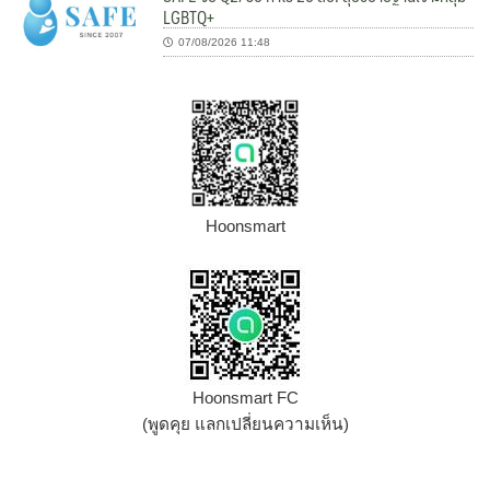
LGBTQ+
07/08/2026 11:48
Hoonsmart
Hoonsmart FC
(พูดคุย แลกเปลี่ยนความเห็น)