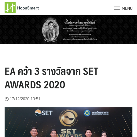
MENU
Skip
to
content
EA คว้า 3 รางวัลจาก SET
AWARDS 2020
17/12/2020 10:51