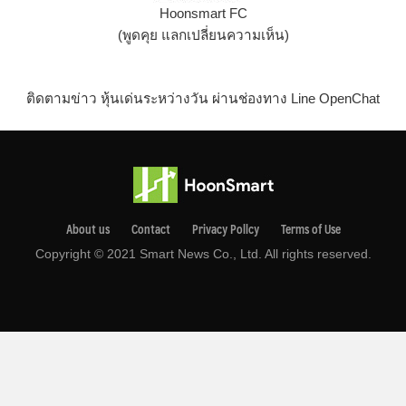
Hoonsmart FC
(พูดคุย แลกเปลี่ยนความเห็น)
ติดตามข่าว หุ้นเด่นระหว่างวัน ผ่านช่องทาง Line OpenChat
About us
Contact
Privacy Pollcy
Terms of Use
Copyright © 2021 Smart News Co., Ltd. All rights reserved.