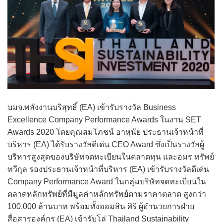
บมจ.พลังงานบริสุทธิ์ (EA) เข้ารับรางวัล Business
Excellence Company Performance Awards ในงาน SET
Awards 2020 โดยคุณสมโภชน์ อาหุนัย ประธานเจ้าหน้าที่
บริหาร (EA) ได้รับรางวัลดีเด่น CEO Award ซึ่งเป็นรางวัลผู้
บริหารสูงสุดของบริษัทจดทะเบียนในตลาดทุน และอมร ทรัพย์
ทวีกุล รองประธานเจ้าหน้าที่บริหาร (EA) เข้ารับรางวัลดีเด่น
Company Performance Award ในกลุ่มบริษัทจดทะเบียนใน
ตลาดหลักทรัพย์ที่มีมูลค่าหลักทรัพย์ตามราคาตลาด สูงกว่า
100,000 ล้านบาท พร้อมทั้งออมสิน ศิริ ผู้อำนวยการฝ่าย
สื่อสารองค์กร (EA) เข้ารับโล่ Thailand Sustainability