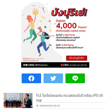
FLE โรดโชว์ขอนแก่น กระแสตอบรับดี เตรียม IPO เข้า
mai
08/08/2026 08:51