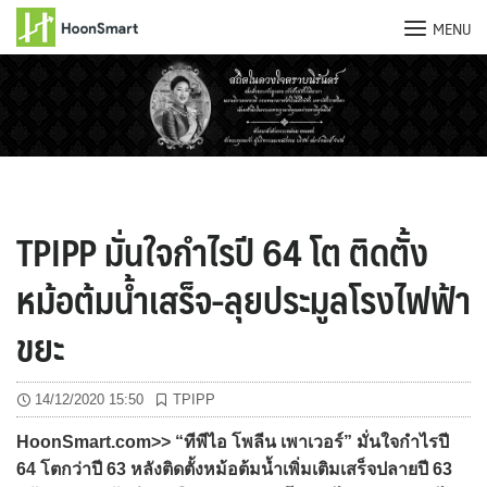
MENU
Skip
to
content
TPIPP มั่นใจกำไรปี 64 โต ติดตั้ง
หม้อต้มน้ำเสร็จ-ลุยประมูลโรงไฟฟ้า
ขยะ
14/12/2020 15:50
TPIPP
HoonSmart.com>> “ทีพีไอ โพลีน เพาเวอร์” มั่นใจกำไรปี
64 โตกว่าปี 63 หลังติดตั้งหม้อต้มน้ำเพิ่มเติมเสร็จปลายปี 63