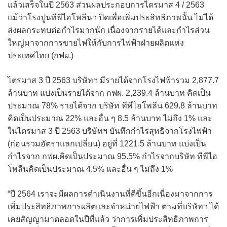
แล้วเสร็จในปี 2563 ส่วนผลประกอบการไตรมาส 4 / 2563
แม้ว่าโรงปูนทีพีไอโพลีนฯ ปิดเพื่อเพิ่มประสิทธิภาพนั้น ไม่ได้
ส่งผลกระทบต่อกำไรมากนัก เนื่องจากรายได้และกำไรส่วน
ใหญ่มาจากการขายไฟให้กับการไฟฟ้าฝ่ายผลิตแห่ง
ประเทศไทย (กฟผ.)
ไตรมาส 3 ปี 2563 บริษัทฯ มีรายได้จากโรงไฟฟ้ารวม 2,877.7
ล้านบาท แบ่งเป็นรายได้จาก กฟผ. 2,239.4 ล้านบาท คิดเป็น
ประมาณ 78% รายได้จาก บริษัท ทีพีไอโพลีน 629.8 ล้านบาท
คิดเป็นประมาณ 22% และอื่น ๆ 8.5 ล้านบาท ไม่ถึง 1% และ
ในไตรมาส 3 ปี 2563 บริษัทฯ บันทึกกำไรสุทธิจากโรงไฟฟ้า
(ก่อนรวมอัตราแลกเปลี่ยน) อยู่ที่ 1221.5 ล้านบาท แบ่งเป็น
กำไรจาก กฟผ.คิดเป็นประมาณ 95.5% กำไรจากบริษัท ทีพีไอ
โพลีนคิดเป็นประมาณ 4.5% และอื่น ๆ ไม่ถึง 1%
“ปี 2564 เราจะมีผลการดำเนินงานที่ดีขึ้นอีกเนื่องมาจากการ
เพิ่มประสิทธิภาพการผลิตและจำหน่ายไฟฟ้า ตามที่บริษัทฯ ได้
เคยสัญญามาตลอดในปีที่แล้ว ว่าการเพิ่มประสิทธิภาพการ