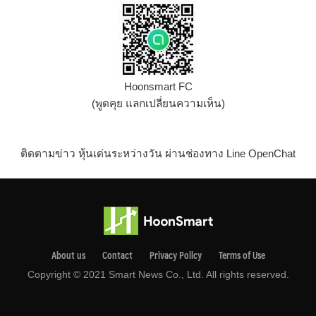
Hoonsmart FC
(พูดคุย แลกเปลี่ยนความเห็น)
ติดตามข่าว หุ้นเด่นระหว่างวัน ผ่านช่องทาง Line OpenChat
About us
Contact
Privacy Pollcy
Terms of Use
Copyright © 2021 Smart News Co., Ltd. All rights reserved.