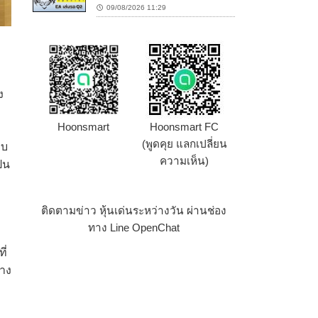
09/08/2026 11:29
ง
Hoonsmart
Hoonsmart FC
(พูดคุย แลกเปลี่ยน
อบ
ความเห็น)
็น
ง
ติดตามข่าว หุ้นเด่นระหว่างวัน ผ่านช่อง
ทาง Line OpenChat
ี่
้าง