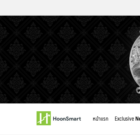
Skip
to
หน้าแรก
Exclusive
N
content