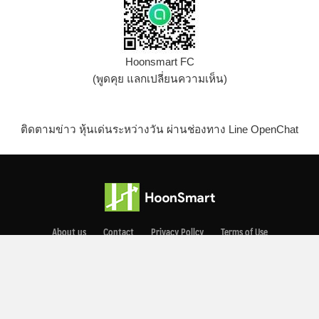
Hoonsmart FC
(พูดคุย แลกเปลี่ยนความเห็น)
ติดตามข่าว หุ้นเด่นระหว่างวัน ผ่านช่องทาง Line OpenChat
About us
Contact
Privacy Pollcy
Terms of Use
Copyright © 2021 Smart News Co., Ltd. All rights reserved.