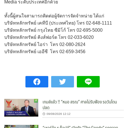
Media ระดับประเทศอีกด้วย
ทั้งนี้ผู้สนใจสามารถติดต่อผู้จัดการจัดจำหน่าย ได้แก่
บริษัทหลักทรัพย์ เคทีบี (ประเทศไทย) โทร 02-648-1111
บริษัทหลักทรัพย์ กรุงไทย ซีมิโก้ โทร 02-695-5000
บริษัทหลักทรัพย์ คิงส์ฟอร์ด โทร 02-033-6020
บริษัทหลักทรัพย์ ไอร่า โทร 02-080-2624
บริษัทหลักทรัพย์ เออีซี โทร 02-659-3456
เกมส์แล้ว !! “หมอ สรณ” ศาลไม่รับฟ้อง รอวันโดน
ปลด
09/08/2026 12:12
“เชอร์วู้ด x ท็อปส์” เปิดตัว “The Goody” รุกตลาด