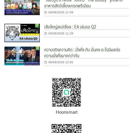
อาหารสัตว์เลี้ยงเกรดพรีเมียม
09/08/2026 11:59
เสือใหญ่สเปเชี่ยล : EA เล่นรอ Q2
09/08/2026 11:29
ความจริงความคิด : มั่งคั่ง กับ มั่นคง อะไรมีผลต่อ
ความมั่งคั่งมากกว่ากัน
08/08/2026 12:00
Hoonsmart