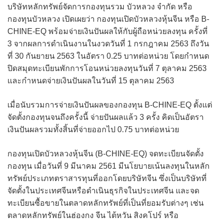
บริษัทหลักทรัพย์จัดการกองทุนรวม บัวหลวง จำกัด หรือ
กองทุนบัวหลวง เปิดเผยว่า กองทุนเปิดบัวหลวงหุ้นจีน หรือ B-
CHINE-EQ พร้อมจ่ายเงินปันผลให้กับผู้ถือหน่วยลงทุน ครั้งที่
3 จากผลการดำเนินงานในงวดวันที่ 1 กรกฎาคม 2563 ถึงวัน
ที่ 30 กันยายน 2563 ในอัตรา 0.25 บาทต่อหน่วย โดยกำหนด
ปิดสมุดทะเบียนพักการโอนหน่วยลงทุนวันที่ 7 ตุลาคม 2563
และกำหนดจ่ายเงินปันผลในวันที่ 15 ตุลาคม 2563
เมื่อนับรวมการจ่ายเงินปันผลของกองทุน B-CHINE-EQ ตั้งแต่
จัดตั้งกองทุนจนถึงครั้งนี้ จ่ายปันผลแล้ว 3 ครั้ง คิดเป็นอัตรา
เงินปันผลรวมทั้งสิ้นที่จ่ายออกไป 0.75 บาทต่อหน่วย
กองทุนเปิดบัวหลวงหุ้นจีน (B-CHINE-EQ) จดทะเบียนจัดตั้ง
กองทุน เมื่อวันที่ 9 มีนาคม 2561 มีนโยบายเน้นลงทุนในหลัก
ทรัพย์ประเภทตราสารทุนที่ออกโดยบริษัทจีน ซึ่งเป็นบริษัทที่
จัดตั้งในประเทศจีนหรือดำเนินธุรกิจในประเทศจีน และจด
ทะเบียนซื้อขายในตลาดหลักทรัพย์ที่เป็นที่ยอมรับต่างๆ เช่น
ตลาดหลักทรัพย์ในฮ่องกง จีน ไต้หวัน สิงคโปร์ หรือ