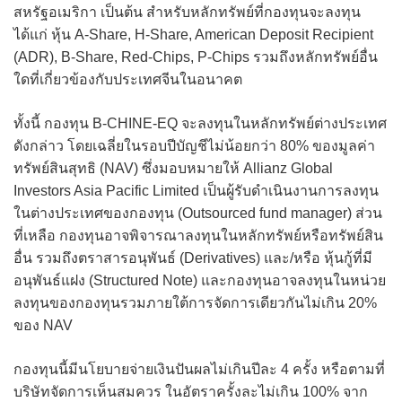
สหรัฐอเมริกา เป็นต้น สำหรับหลักทรัพย์ที่กองทุนจะลงทุน
ได้แก่ หุ้น A-Share, H-Share, American Deposit Recipient
(ADR), B-Share, Red-Chips, P-Chips รวมถึงหลักทรัพย์อื่น
ใดที่เกี่ยวข้องกับประเทศจีนในอนาคต
ทั้งนี้ กองทุน B-CHINE-EQ จะลงทุนในหลักทรัพย์ต่างประเทศ
ดังกล่าว โดยเฉลี่ยในรอบปีบัญชีไม่น้อยกว่า 80% ของมูลค่า
ทรัพย์สินสุทธิ (NAV) ซึ่งมอบหมายให้ Allianz Global
Investors Asia Pacific Limited เป็นผู้รับดำเนินงานการลงทุน
ในต่างประเทศของกองทุน (Outsourced fund manager) ส่วน
ที่เหลือ กองทุนอาจพิจารณาลงทุนในหลักทรัพย์หรือทรัพย์สิน
อื่น รวมถึงตราสารอนุพันธ์ (Derivatives) และ/หรือ หุ้นกู้ที่มี
อนุพันธ์แฝง (Structured Note) และกองทุนอาจลงทุนในหน่วย
ลงทุนของกองทุนรวมภายใต้การจัดการเดียวกันไม่เกิน 20%
ของ NAV
กองทุนนี้มีนโยบายจ่ายเงินปันผลไม่เกินปีละ 4 ครั้ง หรือตามที่
บริษัทจัดการเห็นสมควร ในอัตราครั้งละไม่เกิน 100% จาก