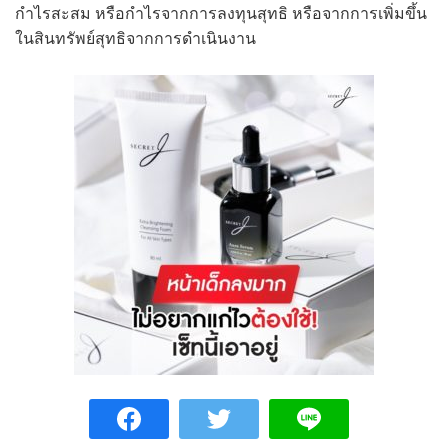
กำไรสะสม หรือกำไรจากการลงทุนสุทธิ หรือจากการเพิ่มขึ้น
ในสินทรัพย์สุทธิจากการดำเนินงาน