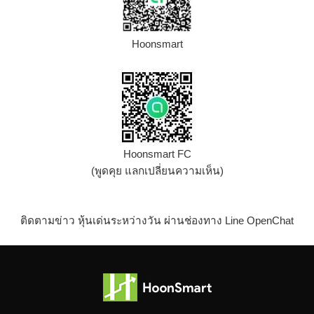
Hoonsmart
Hoonsmart FC
(พูดคุย แลกเปลี่ยนความเห็น)
ติดตามข่าว หุ้นเด่นระหว่างวัน ผ่านช่องทาง Line OpenChat