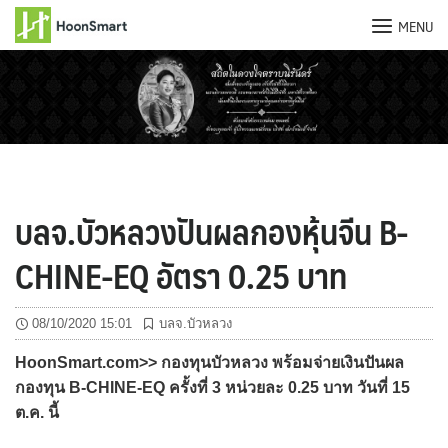
MENU
Skip
to
content
บลจ.บัวหลวงปันผลกองหุ้นจีน B-
CHINE-EQ อัตรา 0.25 บาท
08/10/2020 15:01
บลจ.บัวหลวง
HoonSmart.com>> กองทุนบัวหลวง พร้อมจ่ายเงินปันผล
กองทุน B-CHINE-EQ ครั้งที่ 3 หน่วยละ 0.25 บาท วันที่ 15
ต.ค. นี้