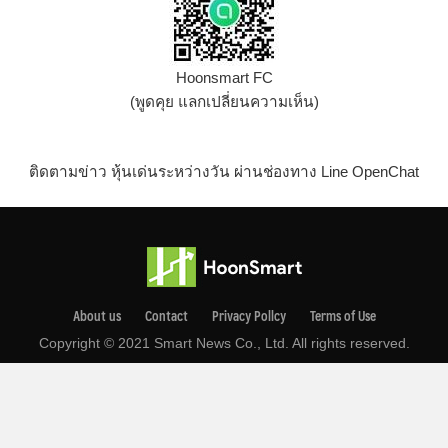
Hoonsmart FC
(พูดคุย แลกเปลี่ยนความเห็น)
ติดตามข่าว หุ้นเด่นระหว่างวัน ผ่านช่องทาง Line OpenChat
About us
Contact
Privacy Pollcy
Terms of Use
Copyright © 2021 Smart News Co., Ltd. All rights reserved.