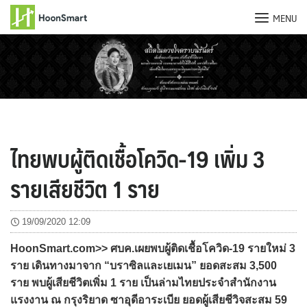
MENU
Skip
to
content
ไทยพบผู้ติดเชื้อโควิด-19 เพิ่ม 3
รายเสียชีวิต 1 ราย
19/09/2020 12:09
HoonSmart.com>> ศบค.เผยพบผู้ติดเชื้อโควิด-19 รายใหม่ 3
ราย เดินทางมาจาก “บราซิลและเยเมน” ยอดสะสม 3,500
ราย พบผู้เสียชีวิตเพิ่ม 1 ราย เป็นล่ามไทยประจำสำนักงาน
แรงงาน ณ กรุงริยาด ซาอุดีอาระเบีย ยอดผู้เสียชีวิจสะสม 59