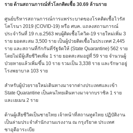
ราย ด้านสถานการณ์ทั่วโลกติดเชื้อ 30.69 ล้านราย
ศูนย์บริหารสถานการณ์การแพร่ระบาดของโรคติดเชื้อไวรัส
โคโรนา 2019 (COVID-19) หรือ ศบค. แถลงสถานการณ์
ประจำวันที่ 19 ก.ย.2563 พบผู้ติดเชื้อโควิด-19 รายใหม่เพิ่ม 3
ราย ยอดสะสม 3,500 ราย เป็นผู้ป่วยติดเชื้อในประเทศ 2,445
ราย และสถานที่กักกันที่รัฐจัดให้ (State Quarantine) 562 ราย
โดยไม่มีผู้เสียชีวิตเพิ่ม 1 ราย ยอดสะสมอยู่ที่ 59 ราย จำนวนผู้
ป่วยหายแล้วเพิ่มขึ้น 10 ราย รวมเป็น 3,338 ราย และรักษาอยู่
โรงพยาบาล 103 ราย
สำหรับผู้ป่วยรายใหม่เดินทางมาจากต่างประเทศและเข้า
State Quarantine เป็นคนไทยเดินทางมาจากบราซิล 1 ราย
และเยเมน 2 ราย
ด้านผู้เสียชีวิตเป็นชายไทย เจ้าหน้าที่สถานทูตไทย ปฏิบัติงาน
เป็นล่ามประจำสำนักงานแรงงาน ณ กรุงริยาด ประเทศ
ซาอุดีอาระเบีย