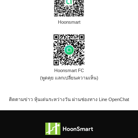
Hoonsmart
Hoonsmart FC
(พูดคุย แลกเปลี่ยนความเห็น)
ติดตามข่าว หุ้นเด่นระหว่างวัน ผ่านช่องทาง Line OpenChat