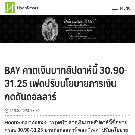
MENU
Skip
to
content
BAY คาดเงินบาทสัปดาห์นี้ 30.90-
31.25 เฟดปรับนโยบายการเงิน
กดดันดอลลาร์
31/08/2020 16:31
HoonSmart.com>> “กรุงศรี” คาดเงินบาทสัปดาห์นี้ซื้อขาย
กรอบ 30.90-31.25 บาทต่อดอลลาร์ มอง “เฟด” ปรับนโยบาย