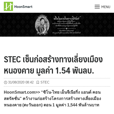
MENU
Skip
to
content
STEC เซ็นก่อสร้างทางเลี่ยงเมือง
หนองคาย มูลค่า 1.54 พันลบ.
31/08/2020 08:42
STEC
HoonSmart.com>> “ซิโน-ไทย เอ็นจีเนียริ่ง แอนด์ คอน
สตรัคชั่น” คว้างานก่อสร้างโครงการสร้างทางเลี่ยงเมือง
หนองคาย (ตะวันออก) ตอน 1 มูลค่า 1,544 พันล้านบาท