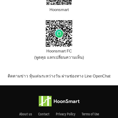
Hoonsmart
Hoonsmart FC
(พูดคุย แลกเปลี่ยนความเห็น)
ติดตามข่าว หุ้นเด่นระหว่างวัน ผ่านช่องทาง Line OpenChat
About us
Contact
Privacy Pollcy
Terms of Use