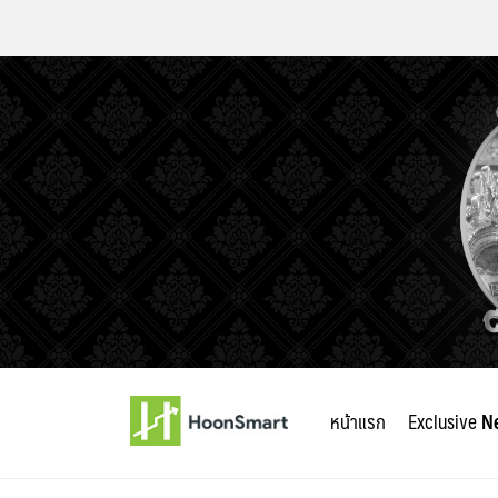
Skip
to
หน้าแรก
Exclusive
N
content