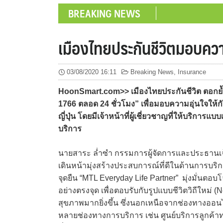
BREAKING NEWS
เมืองไทยประกันชีวิตมอบความ
03/08/2020 16:11
Breaking News
,
Insurance
HoonSmart.com>> เมืองไทยประกันชีวิต ตอกย้ำก
1766 ตลอด 24 ชั่วโมง” เพื่อมอบความอุ่นใจให้กั
ญี่ปุ่น โดยมีเจ้าหน้าที่ผู้เชี่ยวชาญที่ให้บริ
บริการ
นายสาระ ล่ำซำ กรรมการผู้จัดการและประธานเจ้าหน
เดินหน้ามุ่งสร้างประสบการณ์ที่ดีในด้านการบริก
จุดยืน “MTL Everyday Life Partner” มุ่งมั่นตอ
อย่างตรงจุด เพื่อตอบรับกับรูปแบบชีวิตวิถีใหม่ (
สุขภาพมากยิ่งขึ้น ซึ่งนอกเหนือจากช่องทางออนไ
หลายช่องทางการบริการ เช่น ศูนย์บริการลูกค้า