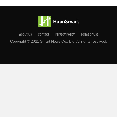
About us
Contact
Privacy Pollcy
Terms of Use
Copyright © 2021 Smart News Co., Ltd. All rights reserved.