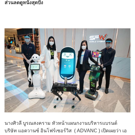
ส่วนลดดูหนังสุดปัง
นางศิวลี บูรณสงคราม หัวหน้าแผนกงานบริหารแบรนด์
บริษัท แอดวานซ์ อินโฟร์เซอร์วิส ( ADVANC ) เปิดเผยว่า เอ