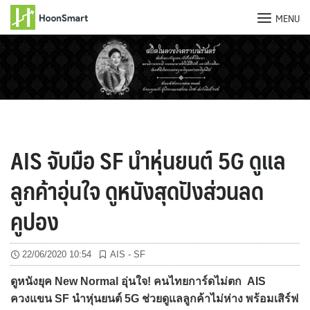
MENU
Skip
to
content
AIS จับมือ SF นำหุ่นยนต์ 5G ดูแล
ลูกค้าอุ่นใจ ดูหนังสุดปังส่วนลด
คูปอง
22/06/2020 10:54
AIS - SF
ดูหนังยุค New Normal อุ่นใจ! คนไทยการ์ดไม่ตก AIS
ควงแขน SF นำหุ่นยนต์ 5G ช่วยดูแลลูกค้าไม่ห่าง พร้อมเสิร์ฟ