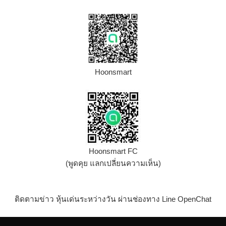
Hoonsmart
Hoonsmart FC
(พูดคุย แลกเปลี่ยนความเห็น)
ติดตามข่าว หุ้นเด่นระหว่างวัน ผ่านช่องทาง Line OpenChat