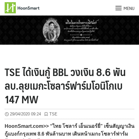
MENU
Skip
to
content
TSE ได้เงินกู้ BBL วงเงิน 8.6 พัน
ลบ.ลุยเมกะโซลาร์ฟาร์มโอนิโกเบ
147 MW
29/04/2020 09:24
TSE
HoonSmart.com>> “ไทย โซลาร์ เอ็นเนอร์ยี่” เซ็นสัญญาเงิน
กู้แบงก์กรุงเทพ 8.6 พันล้านบาท เดินหน้าเมกะโซลาร์ฟาร์ม