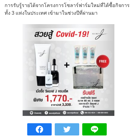
การรับรู้รายได้จากโครงการโซลาร์ฟาร์มใหม่ที่ได้ซื้อกิจการ
ทั้ง 3 แห่งในประเทศ เข้ามาในช่วงปีที่ผ่านมา