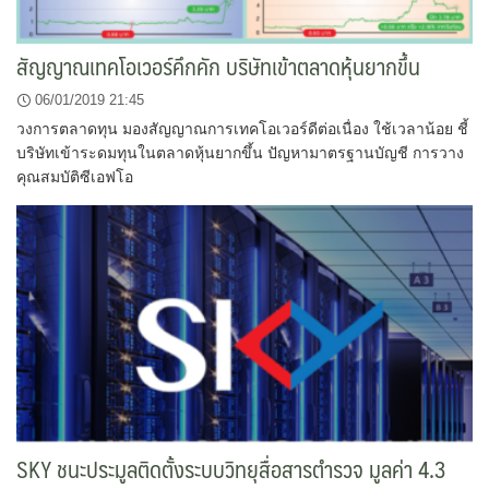
สัญญาณเทคโอเวอร์คึกคัก บริษัทเข้าตลาดหุ้นยากขึ้น
06/01/2019 21:45
วงการตลาดทุน มองสัญญาณการเทคโอเวอร์ดีต่อเนื่อง ใช้เวลาน้อย ชี้
บริษัทเข้าระดมทุนในตลาดหุ้นยากขึ้น ปัญหามาตรฐานบัญชี การวาง
คุณสมบัติซีเอฟโอ
SKY ชนะประมูลติดตั้งระบบวิทยุสื่อสารตำรวจ มูลค่า 4.3