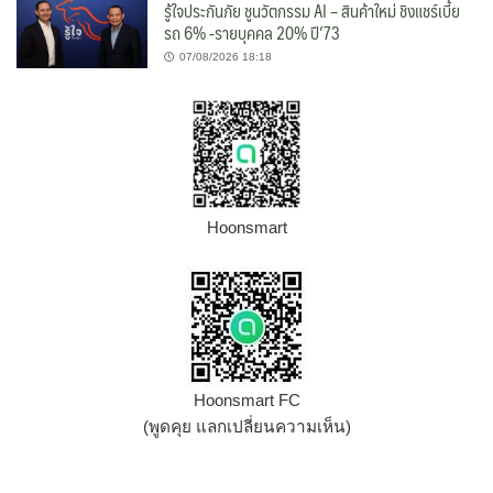
รู้ใจประกันภัย ชูนวัตกรรม AI – สินค้าใหม่ ชิงแชร์เบี้ย
รถ 6% -รายบุคคล 20% ปี’73
07/08/2026 18:18
Hoonsmart
Hoonsmart FC
(พูดคุย แลกเปลี่ยนความเห็น)