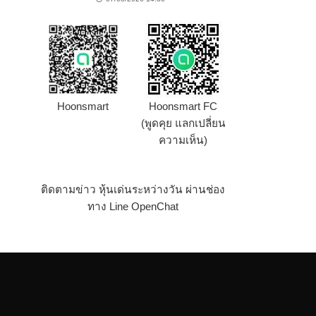
Hoonsmart
Hoonsmart FC
(พูดคุย แลกเปลี่ยน
ความเห็น)
ติดตามข่าว หุ้นเด่นระหว่างวัน ผ่านช่อง
ทาง Line OpenChat