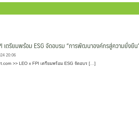
I เตรียมพร้อม ESG จัดอบรม “การพัฒนาองค์กรสู่ความยั่งยืน
024 20:06
.com >> LEO x FPI เตรียมพร้อม ESG จัดอบร […]