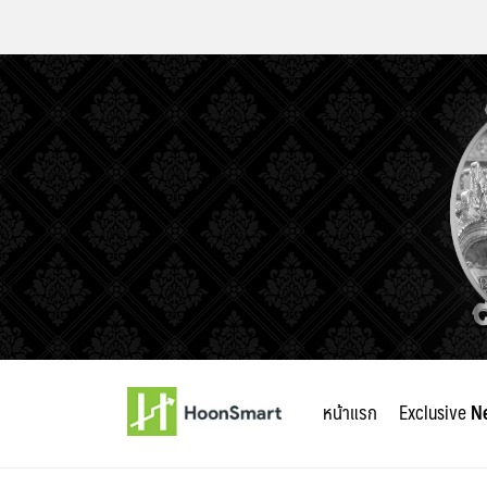
Skip
to
หน้าแรก
Exclusive
N
content