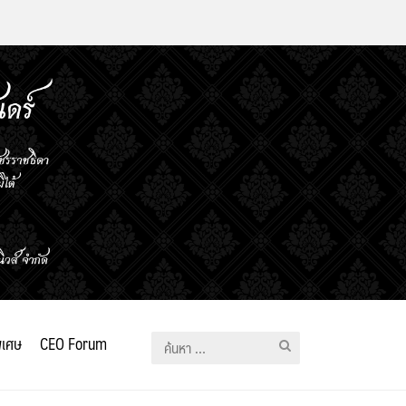
ิเศษ
CEO Forum
ค้นหา
สำหรับ: