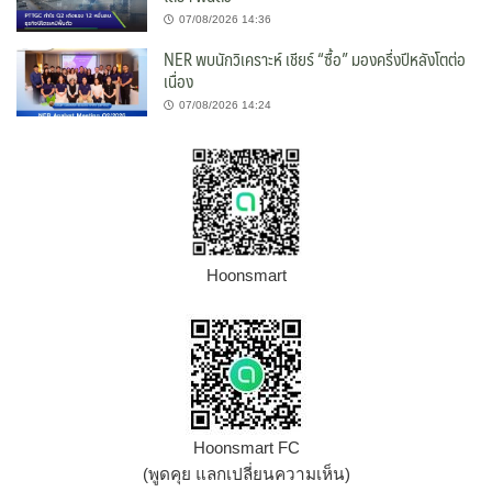
07/08/2026 14:36
NER พบนักวิเคราะห์ เชียร์ “ซื้อ” มองครึ่งปีหลังโตต่อ
เนื่อง
07/08/2026 14:24
Hoonsmart
Hoonsmart FC
(พูดคุย แลกเปลี่ยนความเห็น)