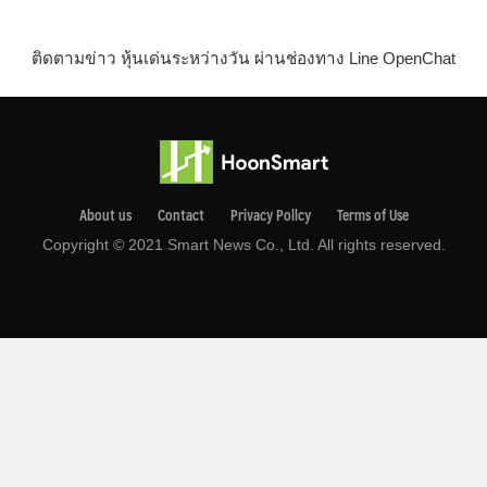
ติดตามข่าว หุ้นเด่นระหว่างวัน ผ่านช่องทาง Line OpenChat
About us
Contact
Privacy Pollcy
Terms of Use
Copyright © 2021 Smart News Co., Ltd. All rights reserved.