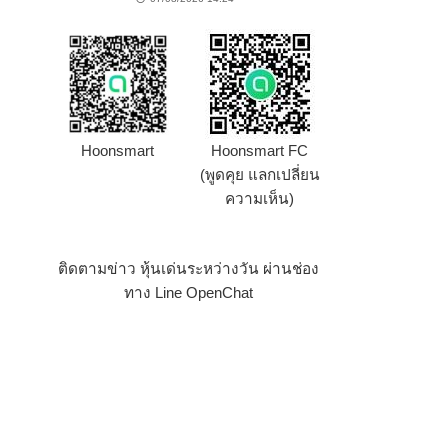
Hoonsmart
Hoonsmart FC
(พูดคุย แลกเปลี่ยน
ความเห็น)
ติดตามข่าว หุ้นเด่นระหว่างวัน ผ่านช่อง
ทาง Line OpenChat