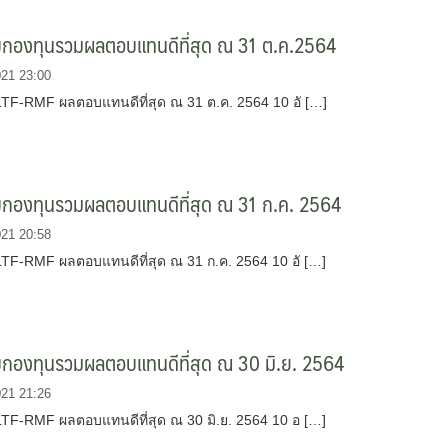
ับกองทุนรวมผลตอบแทนดีที่สุด ณ 31 ต.ค.2564
021 23:00
 LTF-RMF ผลตอบแทนดีที่สุด ณ 31 ต.ค. 2564 10 อั […]
ับกองทุนรวมผลตอบแทนดีที่สุด ณ 31 ก.ค. 2564
021 20:58
 LTF-RMF ผลตอบแทนดีที่สุด ณ 31 ก.ค. 2564 10 อั […]
บกองทุนรวมผลตอบแทนดีที่สุด ณ 30 มิ.ย. 2564
021 21:26
 LTF-RMF ผลตอบแทนดีที่สุด ณ 30 มิ.ย. 2564 10 อ […]