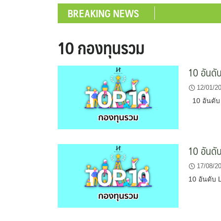
BREAKING NEWS
10 กองทุนรวม
10 อันด
12/01/2
10 อันดับ
10 อันด
17/08/2
10 อันดับ