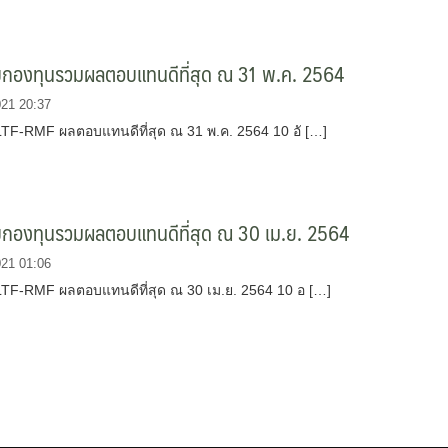
ับกองทุนรวมผลตอบแทนดีที่สุด ณ 31 พ.ค. 2564
021 20:37
 LTF-RMF ผลตอบแทนดีที่สุด ณ 31 พ.ค. 2564 10 อั […]
ับกองทุนรวมผลตอบแทนดีที่สุด ณ 30 เม.ย. 2564
021 01:06
 LTF-RMF ผลตอบแทนดีที่สุด ณ 30 เม.ย. 2564 10 อ […]