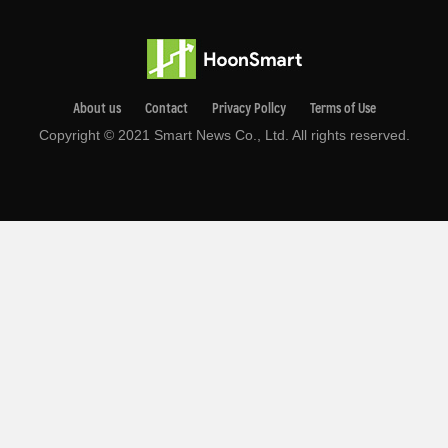
About us
Contact
Privacy Pollcy
Terms of Use
Copyright © 2021 Smart News Co., Ltd. All rights reserved.