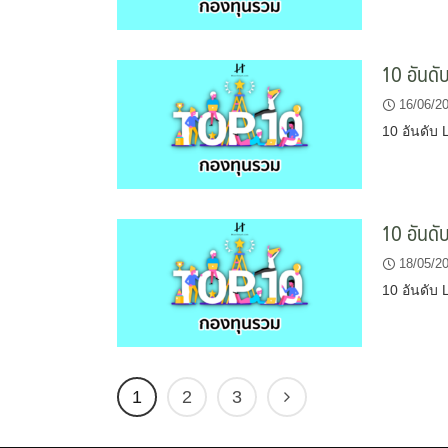
10 อันด
16/06/2
10 อันดับ
10 อันด
18/05/2
10 อันดับ
1
2
3