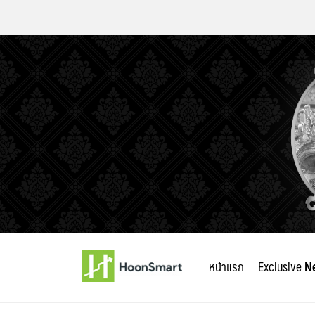
Skip
to
หน้าแรก
Exclusive
N
content