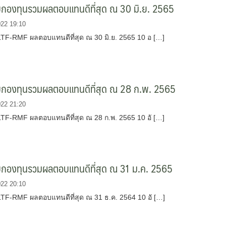
บกองทุนรวมผลตอบแทนดีที่สุด ณ 30 มิ.ย. 2565
022 19:10
 LTF-RMF ผลตอบแทนดีที่สุด ณ 30 มิ.ย. 2565 10 อ […]
ับกองทุนรวมผลตอบแทนดีที่สุด ณ 28 ก.พ. 2565
022 21:20
 LTF-RMF ผลตอบแทนดีที่สุด ณ 28 ก.พ. 2565 10 อั […]
ับกองทุนรวมผลตอบแทนดีที่สุด ณ 31 ม.ค. 2565
022 20:10
 LTF-RMF ผลตอบแทนดีที่สุด ณ 31 ธ.ค. 2564 10 อั […]