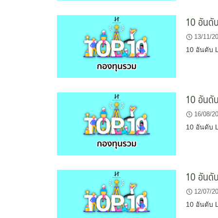
10 อันด
13/11/2
10 อันดับ
10 อันด
16/08/2
10 อันดับ
10 อันดั
12/07/2
10 อันดับ