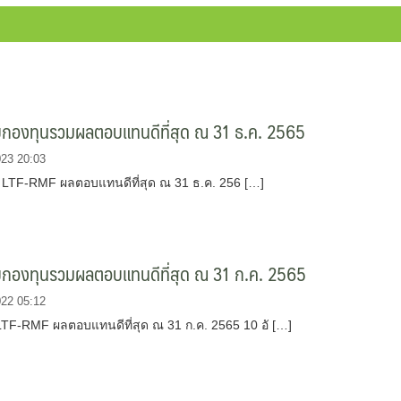
ับกองทุนรวมผลตอบแทนดีที่สุด ณ 31 ธ.ค. 2565
023 20:03
 LTF-RMF ผลตอบแทนดีที่สุด ณ 31 ธ.ค. 256 […]
ับกองทุนรวมผลตอบแทนดีที่สุด ณ 31 ก.ค. 2565
022 05:12
 LTF-RMF ผลตอบแทนดีที่สุด ณ 31 ก.ค. 2565 10 อั […]