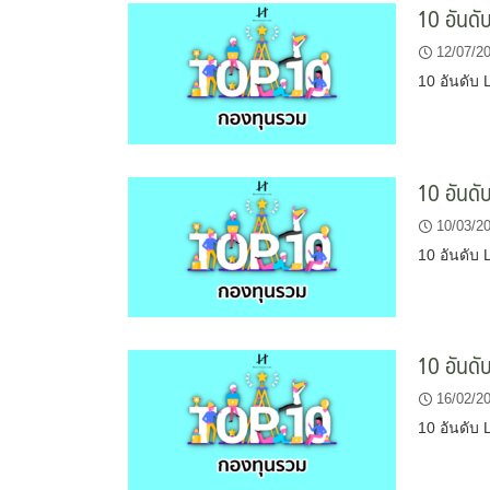
10 อันดั
12/07/2
10 อันดับ
10 อันด
10/03/2
10 อันดับ
10 อันด
16/02/2
10 อันดับ