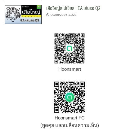
เสือใหญ่สเปเชี่ยล : EA เล่นรอ Q2
09/08/2026 11:29
Hoonsmart
Hoonsmart FC
(พูดคุย แลกเปลี่ยนความเห็น)