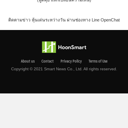
ติดตามข่าว หุ้นเด่นระหว่างวัน ผ่านช่องทาง Line OpenChat
About us
Contact
Privacy Pollcy
Terms of Use
Copyright © 2021 Smart News Co., Ltd. All rights reserved.