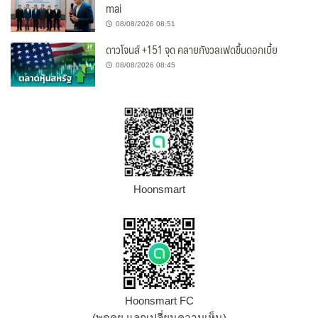
mai
08/08/2026 08:51
ดาวโจนส์ +151 จุด คลายกังวลเฟดขึ้นดอกเบี้ย
08/08/2026 08:45
Hoonsmart
Hoonsmart FC
(พูดคุย แลกเปลี่ยนความเห็น)