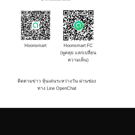
Hoonsmart
Hoonsmart FC
(พูดคุย แลกเปลี่ยน
ความเห็น)
ติดตามข่าว หุ้นเด่นระหว่างวัน ผ่านช่อง
ทาง Line OpenChat