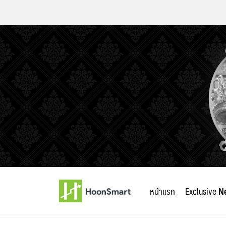
Skip
to
หน้าแรก
Exclusive
N
content