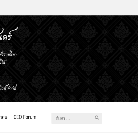
ิเศษ
CEO Forum
ค้นหา
สำหรับ: